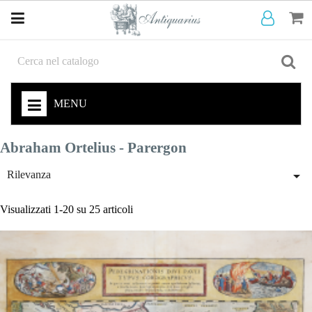
MENU
Abraham Ortelius - Parergon

Rilevanza
Visualizzati 1-20 su 25 articoli