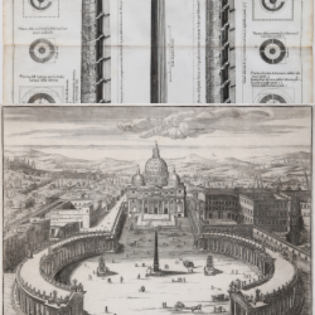
Disegno delle tre principali colonne antiche che si vedono