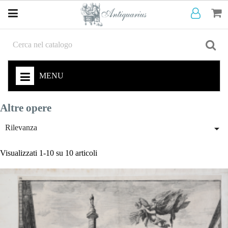
MENU
Altre opere

Rilevanza
Visualizzati 1-10 su 10 articoli