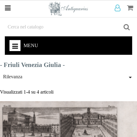
MENU
- Friuli Venezia Giulia -

Rilevanza
Visualizzati 1-4 su 4 articoli