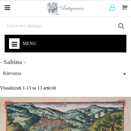
MENU
- Sabina -

Rilevanza
Visualizzati 1-13 su 13 articoli