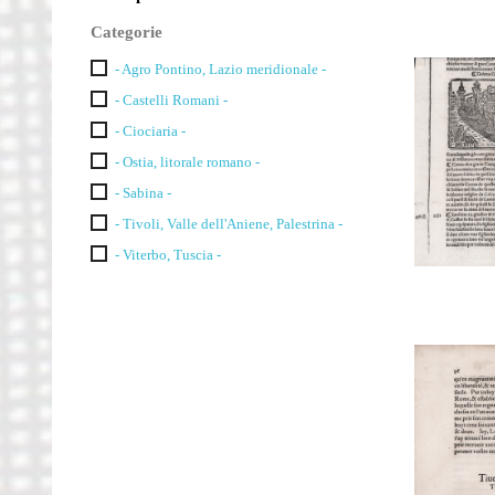
Categorie
- Agro Pontino, Lazio meridionale -
- Castelli Romani -
- Ciociaria -
- Ostia, litorale romano -
- Sabina -
- Tivoli, Valle dell'Aniene, Palestrina -
- Viterbo, Tuscia -