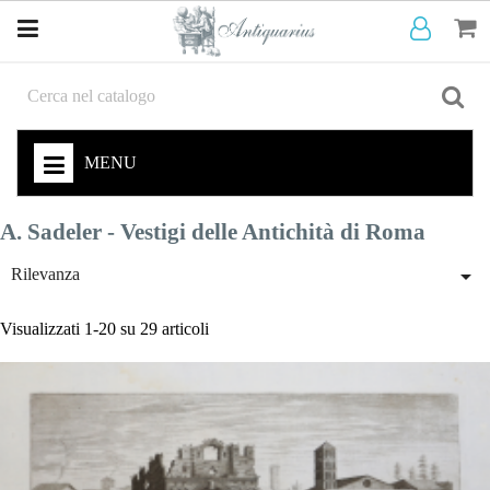
MENU
A. Sadeler - Vestigi delle Antichità di Roma

Rilevanza
Visualizzati 1-20 su 29 articoli