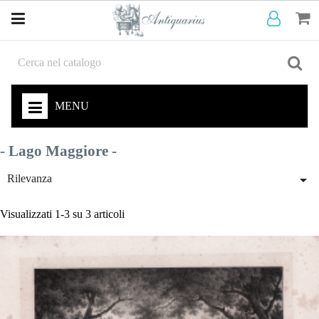
MENU
- Lago Maggiore -

Rilevanza
Visualizzati 1-3 su 3 articoli