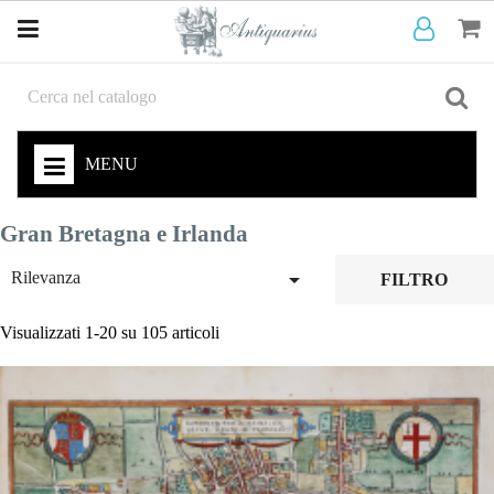
MENU
Gran Bretagna e Irlanda

Rilevanza
FILTRO
Visualizzati 1-20 su 105 articoli