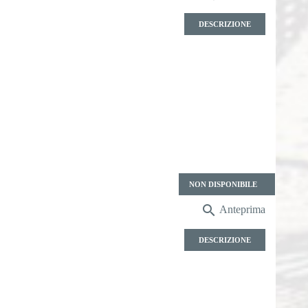
DESCRIZIONE
Prezzo
NON DISPONIBILE

Anteprima
DESCRIZIONE