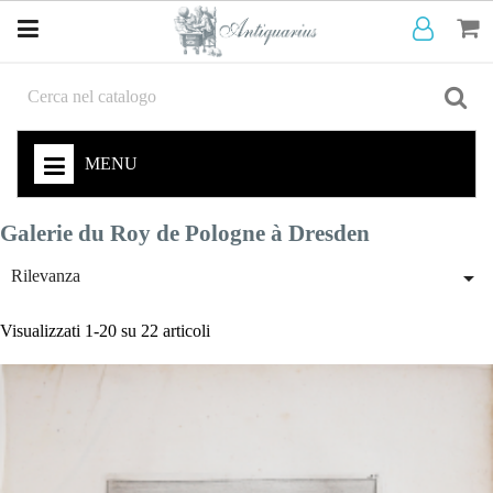
MENU
Galerie du Roy de Pologne à Dresden

Rilevanza
Visualizzati 1-20 su 22 articoli