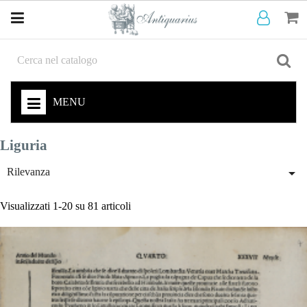
MENU
Liguria

Rilevanza
Visualizzati 1-20 su 81 articoli