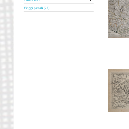
Viaggi postali (22)