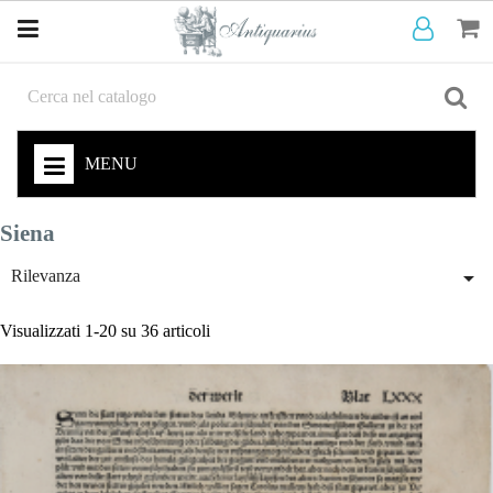
MENU
Siena

Rilevanza
Visualizzati 1-20 su 36 articoli