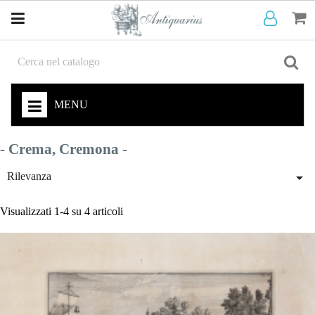
MENU
- Crema, Cremona -

Rilevanza
Visualizzati 1-4 su 4 articoli