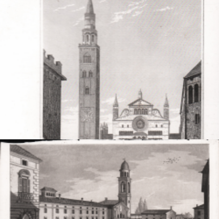
DESCRIZIONE