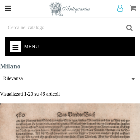
MENU
Milano

Rilevanza
Visualizzati 1-20 su 46 articoli