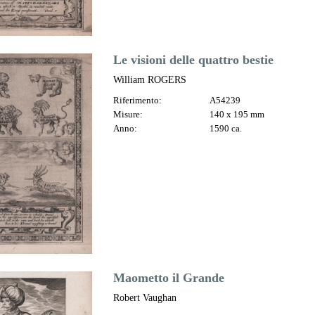
Le visioni delle quattro bestie
William ROGERS
Riferimento:
A54239
Misure:
140 x 195 mm
Anno:
1590 ca.
Maometto il Grande
Robert Vaughan