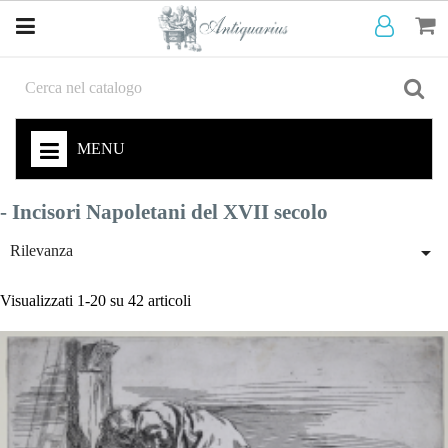
MENU
- Incisori Napoletani del XVII secolo

Rilevanza
Visualizzati 1-20 su 42 articoli