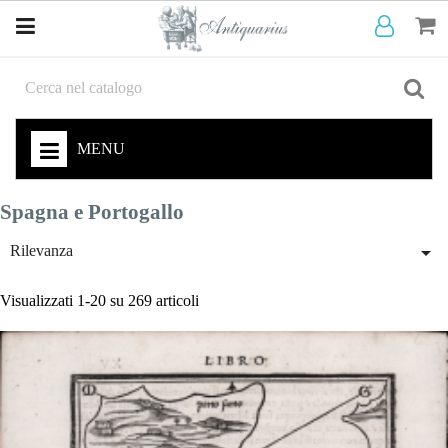
MENU
Spagna e Portogallo

Rilevanza
Visualizzati 1-20 su 269 articoli