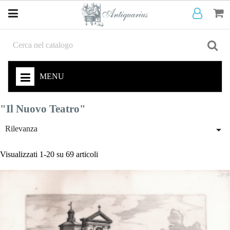
MENU
"Il Nuovo Teatro"

Rilevanza
Visualizzati 1-20 su 69 articoli