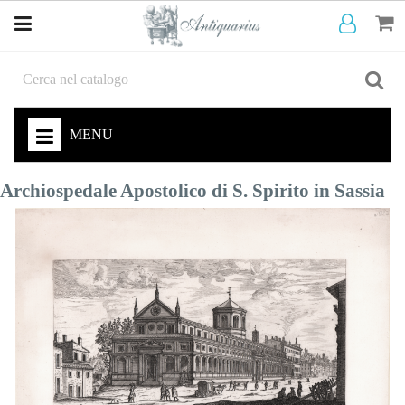
MENU
Archiospedale Apostolico di S. Spirito in Sassia