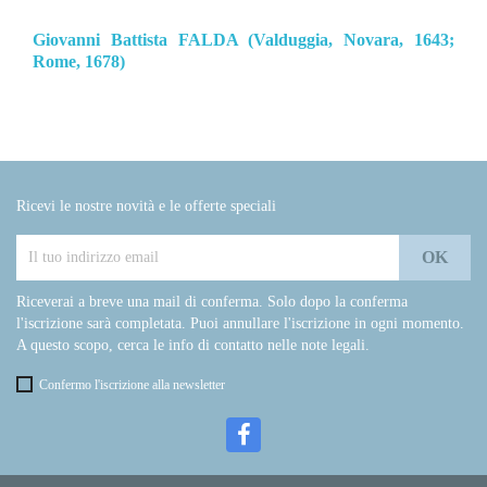
Giovanni Battista FALDA (Valduggia, Novara, 1643;
Rome, 1678)
Ricevi le nostre novità e le offerte speciali
Riceverai a breve una mail di conferma. Solo dopo la conferma
l'iscrizione sarà completata. Puoi annullare l'iscrizione in ogni momento.
A questo scopo, cerca le info di contatto nelle note legali.
Confermo l'iscrizione alla newsletter