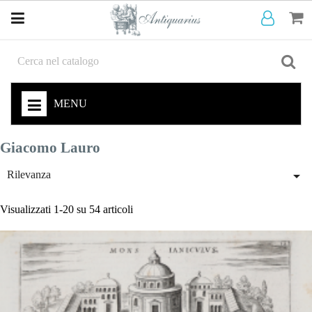
MENU
Giacomo Lauro

Rilevanza
Visualizzati 1-20 su 54 articoli