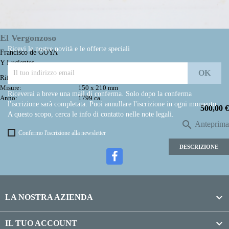

Torna all'inizio
El Vergonzoso
Ricevi le nostre novità e le offerte speciali
Francisco de GOYA
Y Lucientes
Riferimento:
S7078
Misure:
150 x 210 mm
Riceverai a breve una mail di conferma. Solo dopo la conferma
Anno:
1799 ca.
l'iscrizione sarà completata. Puoi annullare l'iscrizione in ogni momento.
Prezzo
500,00 €
A questo scopo, cerca le info di contatto nelle note legali.

Anteprima
Confermo l'iscrizione alla newsletter
DESCRIZIONE

LA NOSTRA AZIENDA

IL TUO ACCOUNT