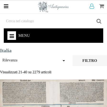
MENU
Italia

Rilevanza
FILTRO
Visualizzati 21-40 su 2279 articoli