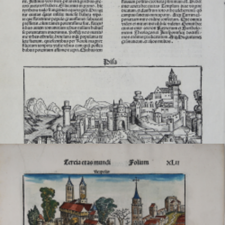
DESCRIZIONE