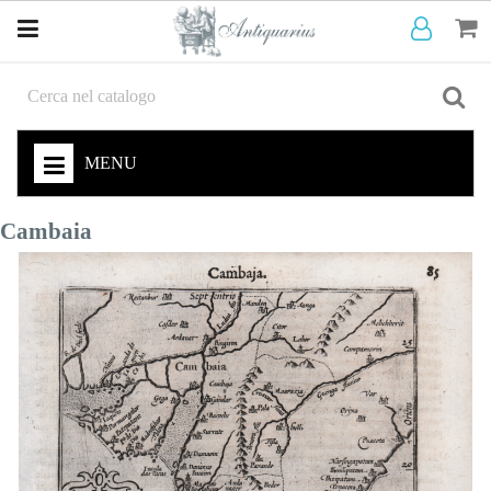
MENU
Cambaia