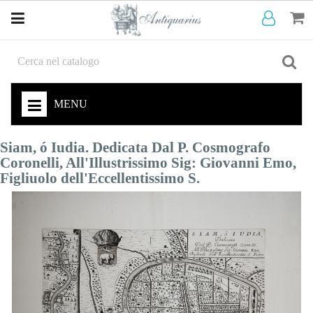
MENU
Siam, ó Iudia. Dedicata Dal P. Cosmografo
Coronelli, All'Illustrissimo Sig: Giovanni Emo,
Figliuolo dell'Eccellentissimo S.