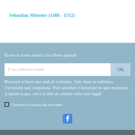
Sebastian Münster (1488 - 1552)
Ricevi le nostre novità e le offerte speciali
Riceverai a breve una mail di conferma. Solo dopo la conferma
l'iscrizione sarà completata. Puoi annullare l'iscrizione in ogni momento.
A questo scopo, cerca le info di contatto nelle note legali.
Confermo l'iscrizione alla newsletter