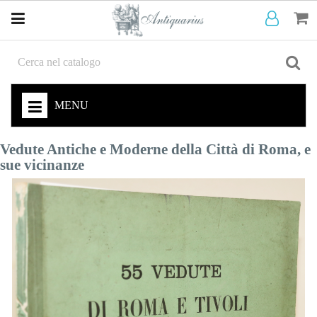
MENU
Vedute Antiche e Moderne della Città di Roma, e
sue vicinanze