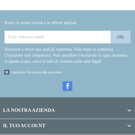
Ricevi le nostre novità e le offerte speciali
Riceverai a breve una mail di conferma. Solo dopo la conferma
l'iscrizione sarà completata. Puoi annullare l'iscrizione in ogni momento.
A questo scopo, cerca le info di contatto nelle note legali.
Confermo l'iscrizione alla newsletter

LA NOSTRA AZIENDA

IL TUO ACCOUNT