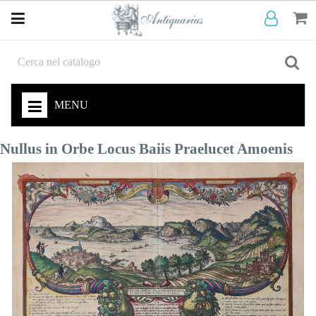
MENU
Nullus in Orbe Locus Baiis Praelucet Amoenis