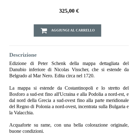
325,00 €
AGGIUNGI AL CARRELLO
Descrizione
Edizione di Peter Schenk della mappa dettagliata del
Danubio inferiore di Nicolas Visscher, che si estende da
Belgrado al Mar Nero. Edita circa nel 1720.
La mappa si estende da Costantinopoli e lo stretto del
Bosforo a sud-est fino all'Ucraina e alla Podolia a nord-est, e
dal nord della Grecia a sud-ovest fino alla parte meridionale
del Regno di Polonia a nord-ovest, incentrata sulla Bulgaria e
la Valacchia.
Acquaforte su rame, con una bella colorazione originale,
buone condizioni.