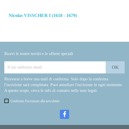
Nicolas VISSCHER I (1618 - 1679)
Ricevi le nostre novità e le offerte speciali
Riceverai a breve una mail di conferma. Solo dopo la conferma
l'iscrizione sarà completata. Puoi annullare l'iscrizione in ogni momento.
A questo scopo, cerca le info di contatto nelle note legali.
Confermo l'iscrizione alla newsletter