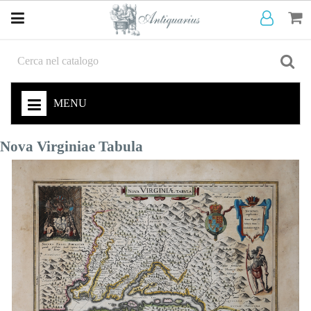
MENU
Nova Virginiae Tabula