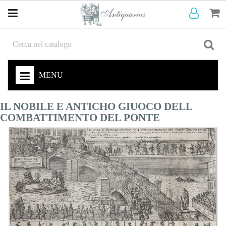
MENU
IL NOBILE E ANTICHO GIUOCO DELL
COMBATTIMENTO DEL PONTE