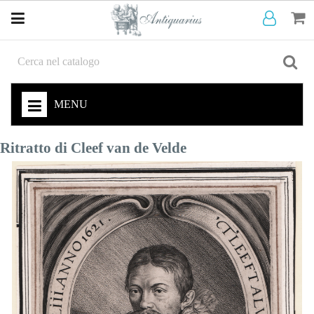
MENU
Ritratto di Cleef van de Velde