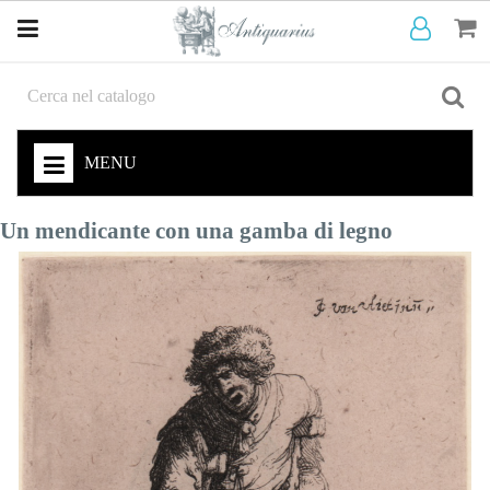
MENU
Un mendicante con una gamba di legno