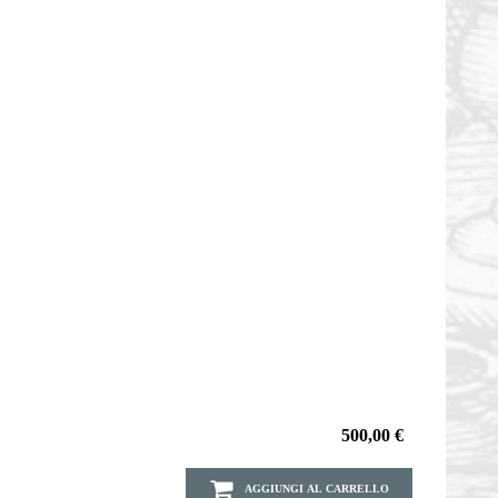
500,00 €
AGGIUNGI AL CARRELLO