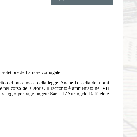
 protettore dell’amore coniugale.
etto del prossimo e della legge. Anche la scelta dei nomi
 nel corso della storia. Il racconto è ambientato nel VII
o viaggio per raggiungere Sara.
L’Arcangelo Raffaele è