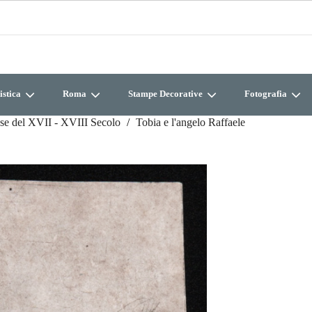
istica
Roma
Stampe Decorative
Fotografia
se del XVII - XVIII Secolo
Tobia e l'angelo Raffaele