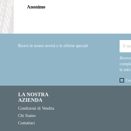
Anonimo
Ricevi le nostre novità e le offerte speciali
Riceve
comple
le info
Con
LA NOSTRA
AZIENDA
Condizioni di Vendita
Chi Siamo
Contattaci