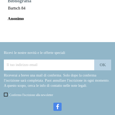
Bibliografia
Bartsch 84
Anonimo
Ricevi le nostre novità e le offerte speciali
Riceverai a breve una mail di conferma. Solo dopo la conferma
l'iscrizione sarà completata. Puoi annullare l'iscrizione in ogni momento.
A questo scopo, cerca le info di contatto nelle note legali.
Confermo l'iscrizione alla newsletter