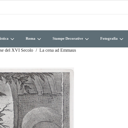
istica
Roma
Stampe Decorative
Fotografia
se del XVI Secolo
La cena ad Emmaus