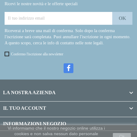
Ricevi le nostre novità e le offerte speciali
Riceverai a breve una mail di conferma. Solo dopo la conferma
l'iscrizione sarà completata. Puoi annullare l'iscrizione in ogni momento.
A questo scopo, cerca le info di contatto nelle note legali.
Confermo l'iscrizione alla newsletter

LA NOSTRA AZIENDA

IL TUO ACCOUNT
INFORMAZIONI NEGOZIO
Vi informiamo che il nostro negozio online utilizza i
cookies e non salva nessun dato personale
Ok