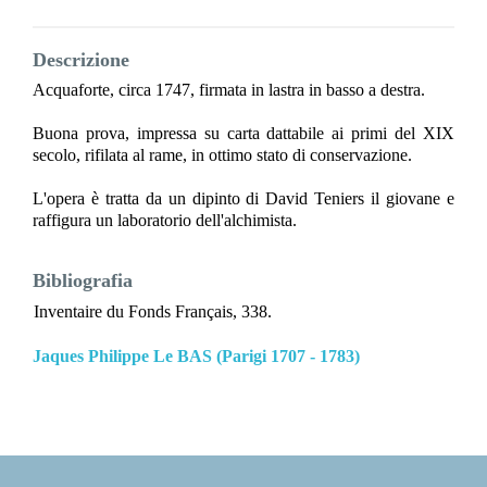
Descrizione
Acquaforte, circa 1747, firmata in lastra in basso a destra.
Buona prova, impressa su carta dattabile ai primi del XIX
secolo, rifilata al rame, in ottimo stato di conservazione.
L'opera è tratta da un dipinto di David Teniers il giovane e
raffigura un laboratorio dell'alchimista.
Bibliografia
Inventaire du Fonds Français, 338.
Jaques Philippe Le BAS (Parigi 1707 - 1783)