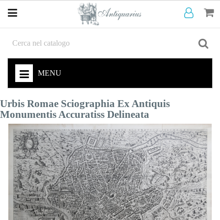
MENU
Urbis Romae Sciographia Ex Antiquis
Monumentis Accuratiss Delineata