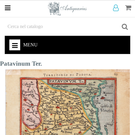
MENU
Patavinum Ter.