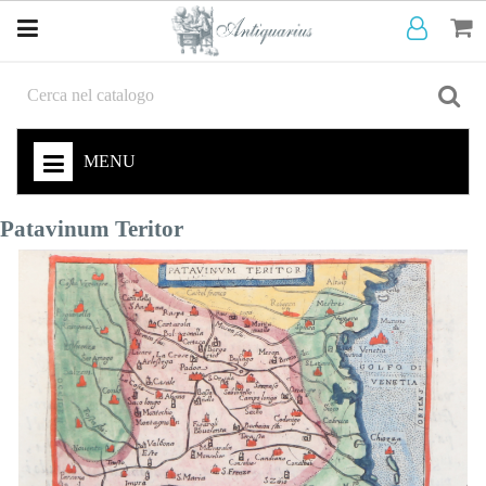
MENU
Patavinum Teritor