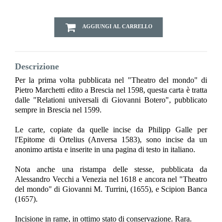
AGGIUNGI AL CARRELLO
Descrizione
Per la prima volta pubblicata nel "Theatro del mondo" di
Pietro Marchetti edito a Brescia nel 1598, questa carta è tratta
dalle "Relationi universali di Giovanni Botero", pubblicato
sempre in Brescia nel 1599.
Le carte, copiate da quelle incise da Philipp Galle per
l'Epitome di Ortelius (Anversa 1583), sono incise da un
anonimo artista e inserite in una pagina di testo in italiano.
Nota anche una ristampa delle stesse, pubblicata da
Alessandro Vecchi a Venezia nel 1618 e ancora nel "Theatro
del mondo" di Giovanni M. Turrini, (1655), e Scipion Banca
(1657).
Incisione in rame, in ottimo stato di conservazione. Rara.