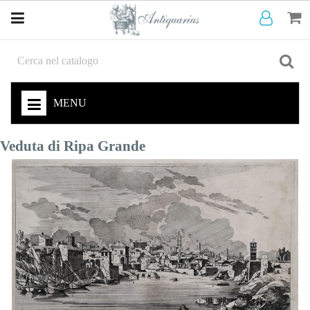
MENU
Veduta di Ripa Grande