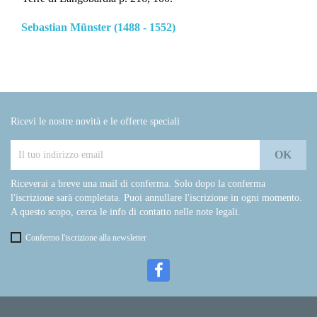
Sebastian Münster (1488 - 1552)
Ricevi le nostre novità e le offerte speciali
Riceverai a breve una mail di conferma. Solo dopo la conferma
l'iscrizione sarà completata. Puoi annullare l'iscrizione in ogni momento.
A questo scopo, cerca le info di contatto nelle note legali.
Confermo l'iscrizione alla newsletter