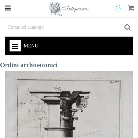
MENU
Ordini architettonici