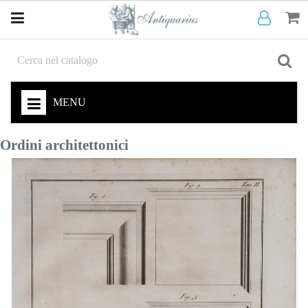
MENU
Ordini architettonici