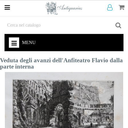
MENU
Veduta degli avanzi dell'Anfiteatro Flavio dalla
parte interna