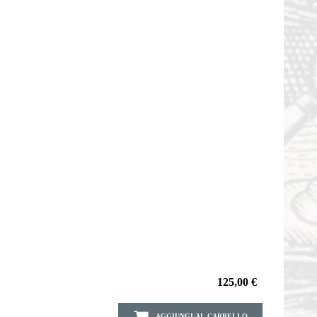
125,00 €
AGGIUNGI AL CARRELLO