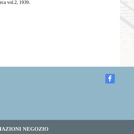
eca vol.2, 1939.
AZIONI NEGOZIO