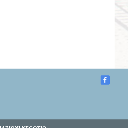
AZIONI NEGOZIO