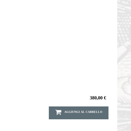
380,00 €
AGGIUNGI AL CARRELLO