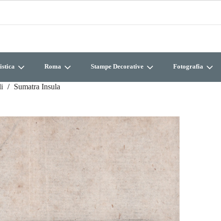
istica
Roma
Stampe Decorative
Fotografia
i
Sumatra Insula