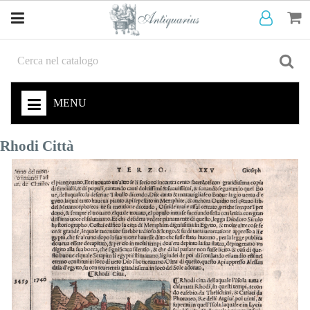
MENU
Rhodi Città