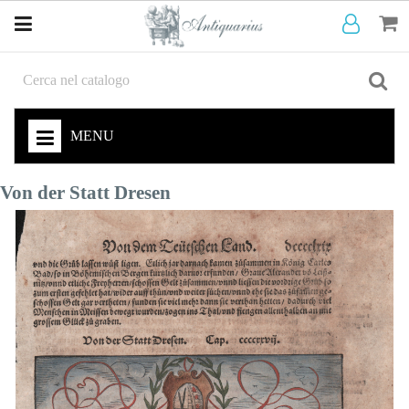
MENU
Von der Statt Dresen