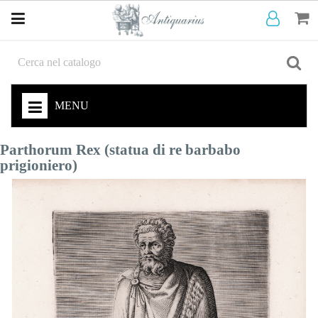
MENU
Parthorum Rex (statua di re barbabo
prigioniero)