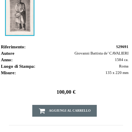
Riferimento:
S29691
Autore
Giovanni Battista de’ CAVALIERI
Anno:
1584 ca.
Luogo di Stampa:
Roma
Misure:
135 x 220 mm
100,00 €
AGGIUNGI AL CARRELLO